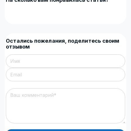
Остались пожелания, поделитесь своим
отзывом