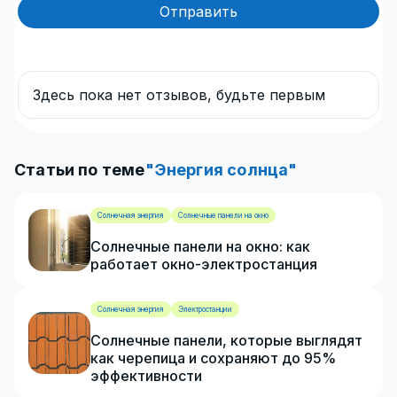
Отправить
Здесь пока нет отзывов, будьте первым
Статьи по теме
"Энергия солнца"
Солнечная энергия
Солнечные панели на окно
Солнечные панели на окно: как
работает окно-электростанция
Солнечная энергия
Электростанции
Солнечные панели, которые выглядят
как черепица и сохраняют до 95%
эффективности