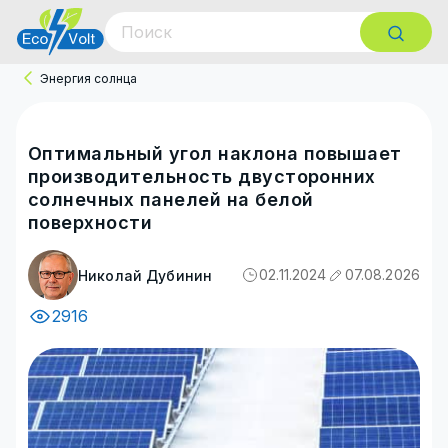
Энергия солнца
Оптимальный угол наклона повышает
производительность двусторонних
солнечных панелей на белой
поверхности
02.11.2024
07.08.2026
Николай Дубинин
2916