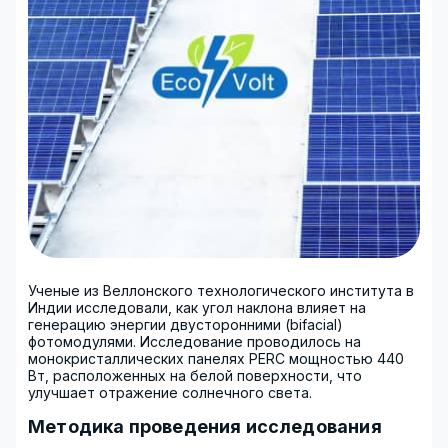
Ученые из Веллонского технологического института в
Индии исследовали, как угол наклона влияет на
генерацию энергии двусторонними (bifacial)
фотомодулями. Исследование проводилось на
монокристаллических панелях PERC мощностью 440
Вт, расположенных на белой поверхности, что
улучшает отражение солнечного света.
Методика проведения исследования