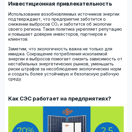
Инвестиционная привлекательность
Использование возобновляемых источников энергии
подтверждают, что предприятие заботится о
снижении выбросов CO₂ и заботится об экологии
своего региона. Такая политика укрепляет репутацию
и повышает доверие инвесторов, партнеров и
клиентов.
Заметим, что экологичность важна не только для
имиджа. Сокращение потребления ископаемой
энергии и выбросов помогает снизить зависимость от
нестабильных энергетических рынков, уменьшить
риски штрафов за несоблюдение экологических норм
и создать более устойчивую и безопасную рабочую
среду.
Как СЭС работает на предприятиях?