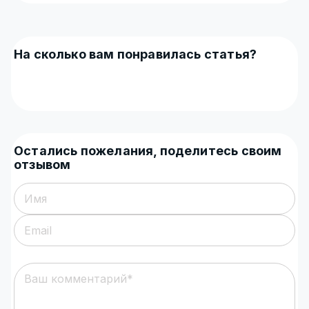
На сколько вам понравилась статья?
Остались пожелания, поделитесь своим
отзывом