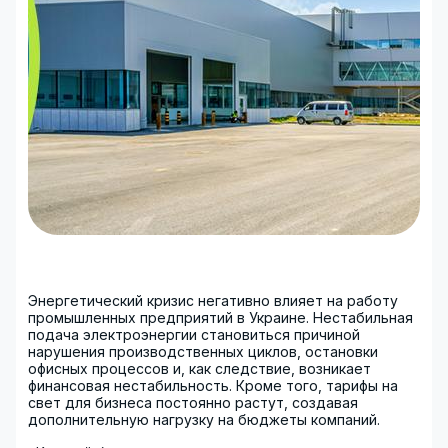
Энергетический кризис негативно влияет на работу
промышленных предприятий в Украине. Нестабильная
подача электроэнергии становиться причиной
нарушения производственных циклов, остановки
офисных процессов и, как следствие, возникает
финансовая нестабильность. Кроме того, тарифы на
свет для бизнеса постоянно растут, создавая
дополнительную нагрузку на бюджеты компаний.