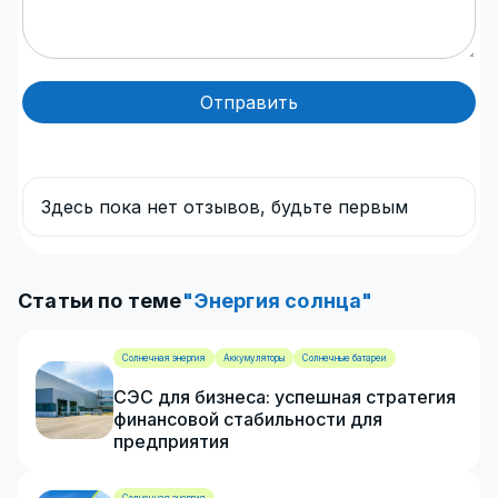
Отправить
Здесь пока нет отзывов, будьте первым
Статьи по теме
"Энергия солнца"
Солнечная энергия
Аккумуляторы
Солнечные батареи
СЭС для бизнеса: успешная стратегия
финансовой стабильности для
предприятия