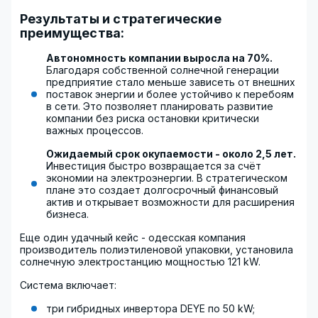
Результаты и стратегические
преимущества:
Автономность компании выросла на 70%.
Благодаря собственной солнечной генерации
предприятие стало меньше зависеть от внешних
поставок энергии и более устойчиво к перебоям
в сети. Это позволяет планировать развитие
компании без риска остановки критически
важных процессов.
Ожидаемый срок окупаемости - около 2,5 лет.
Инвестиция быстро возвращается за счёт
экономии на электроэнергии. В стратегическом
плане это создает долгосрочный финансовый
актив и открывает возможности для расширения
бизнеса.
Еще один удачный кейс - одесская компания
производитель полиэтиленовой упаковки, установила
солнечную электростанцию мощностью 121 kW.
Система включает:
три гибридных инвертора DEYE по 50 kW;