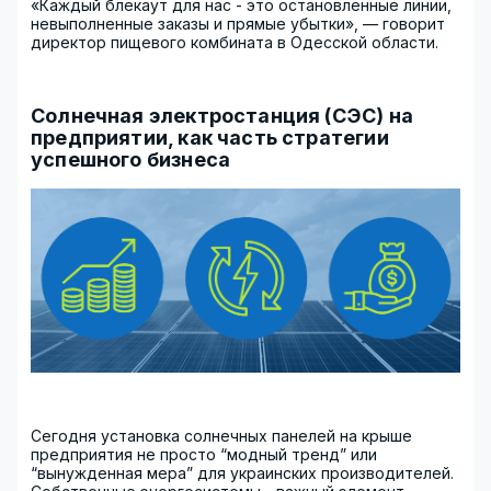
«Каждый блекаут для нас - это остановленные линии,
невыполненные заказы и прямые убытки», — говорит
директор пищевого комбината в Одесской области.
Солнечная электростанция (СЭС) на
предприятии, как часть стратегии
успешного бизнеса
Сегодня установка солнечных панелей на крыше
предприятия не просто “модный тренд” или
“вынужденная мера” для украинских производителей.