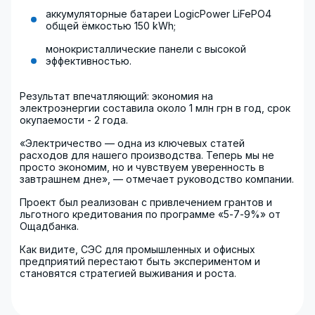
аккумуляторные батареи LogicPower LiFePO4
общей ёмкостью 150 kWh;
монокристаллические панели с высокой
эффективностью.
Результат впечатляющий: экономия на
электроэнергии составила около 1 млн грн в год, срок
окупаемости - 2 года.
«Электричество — одна из ключевых статей
расходов для нашего производства. Теперь мы не
просто экономим, но и чувствуем уверенность в
завтрашнем дне», — отмечает руководство компании.
Проект был реализован с привлечением грантов и
льготного кредитования по программе «5-7-9%» от
Ощадбанка.
Как видите, СЭС для промышленных и офисных
предприятий перестают быть экспериментом и
становятся стратегией выживания и роста.