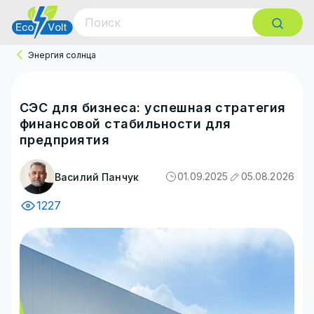
Энергия солнца
СЭС для бизнеса: успешная стратегия
финансовой стабильности для
предприятия
01.09.2025
05.08.2026
Василий Панчук
1227