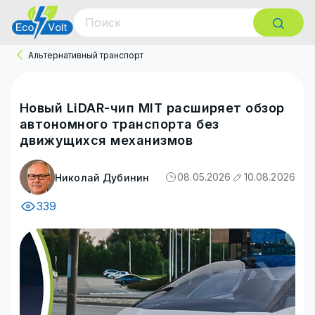
Альтернативный транспорт
Новый LiDAR-чип MIT расширяет обзор
автономного транспорта без
движущихся механизмов
08.05.2026
10.08.2026
Николай Дубинин
339