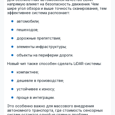
напрямую влияет на безопасность движения. Чем
шире угол обзора и выше точность сканирования, тем
эффективнее система распознает:
автомобили;
пешеходов;
дорожные препятствия;
элементы инфраструктуры;
объекты на периферии дороги.
Новый чип также способен сделать LiDAR-системы:
компактнее;
дешевле в производстве;
устойчивее к износу;
проще в интеграции.
Это особенно важно для массового внедрения
автономного транспорта, где стоимость сенсорных
систем остается одной из главных проблем.