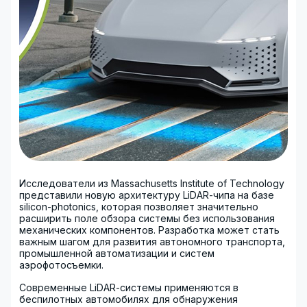
Исследователи из
Massachusetts Institute of Technology
представили новую архитектуру LiDAR-чипа на базе
silicon-photonics, которая позволяет значительно
расширить поле обзора системы без использования
механических компонентов. Разработка может стать
важным шагом для развития автономного транспорта,
промышленной автоматизации и систем
аэрофотосъемки.
Современные LiDAR-системы применяются в
беспилотных автомобилях для обнаружения