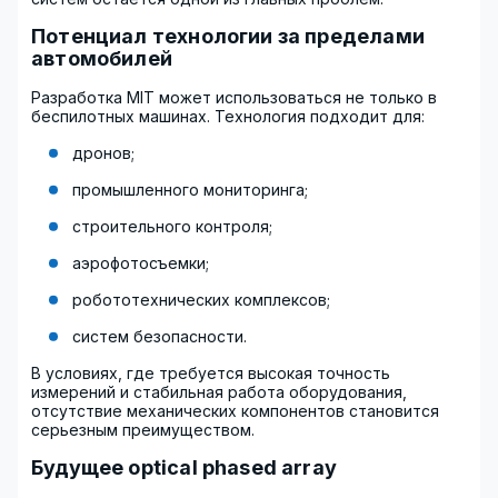
Потенциал технологии за пределами
автомобилей
Разработка MIT может использоваться не только в
беспилотных машинах. Технология подходит для:
дронов;
промышленного мониторинга;
строительного контроля;
аэрофотосъемки;
робототехнических комплексов;
систем безопасности.
В условиях, где требуется высокая точность
измерений и стабильная работа оборудования,
отсутствие механических компонентов становится
серьезным преимуществом.
Будущее optical phased array