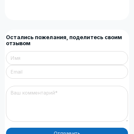
Остались пожелания, поделитесь своим
отзывом
Отправить