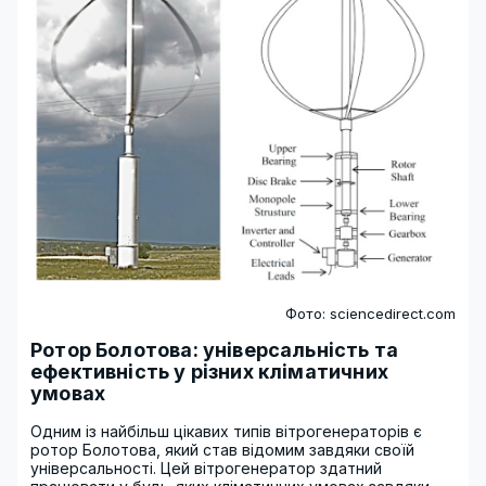
Фото: sciencedirect.com
Ротор Болотова: універсальність та
ефективність у різних кліматичних
умовах
Одним із найбільш цікавих типів вітрогенераторів є
ротор Болотова, який став відомим завдяки своїй
універсальності. Цей вітрогенератор здатний