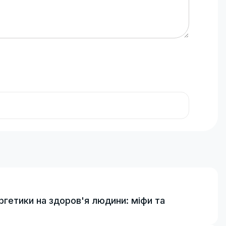
ргетики на здоров'я людини: міфи та