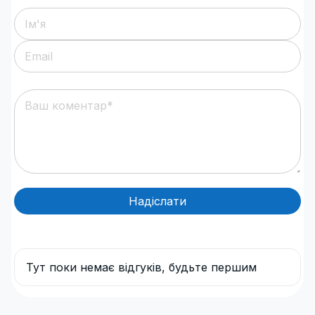
Надіслати
Тут поки немає відгуків, будьте першим