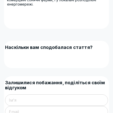
енергомережі.
Наскільки вам сподобалася стаття?
Залишилися побажання, поділіться своїм
відгуком