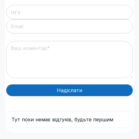
Надіслати
Тут поки немає відгуків, будьте першим