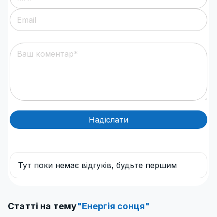
Надіслати
Тут поки немає відгуків, будьте першим
Статті на тему
"Енергія сонця"