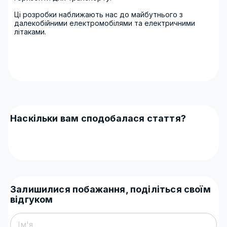
Ці розробки наближають нас до майбутнього з
далекобійними електромобілями та електричними
літаками.
Наскільки вам сподобалася стаття?
Залишилися побажання, поділіться своїм
відгуком