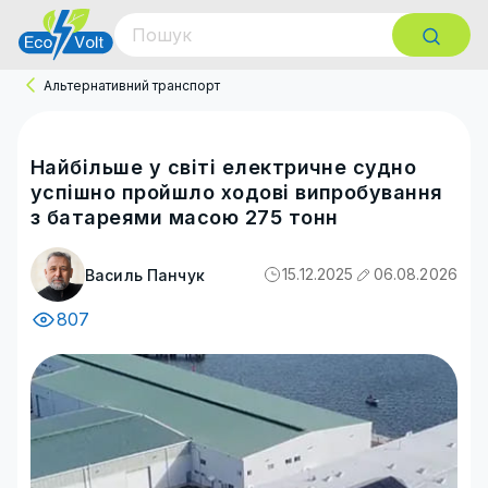
Альтернативний транспорт
Найбільше у світі електричне судно
успішно пройшло ходові випробування
з батареями масою 275 тонн
15.12.2025
06.08.2026
Василь Панчук
807