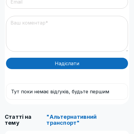
Надіслати
Тут поки немає відгуків, будьте першим
Статті на
"Альтернативний
тему
транспорт"